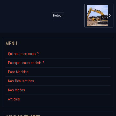
Retour
MENU
Qui sommes nous ?
Pourquoi nous choisir ?
Parc Machine
Nos Réalisations
Nos Vidéos
Articles