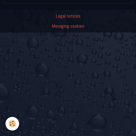
Legal notices
Managing cookies