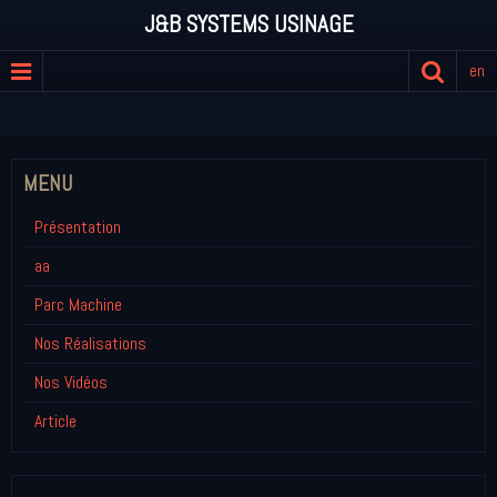
J&B SYSTEMS USINAGE
en
MENU
Présentation
aa
Parc Machine
Nos Réalisations
Nos Vidéos
Article